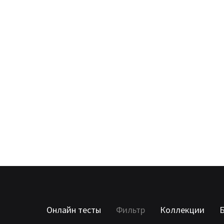
Онлайн тесты
Фильтр
Коллекции