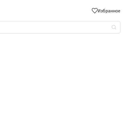
Избранное