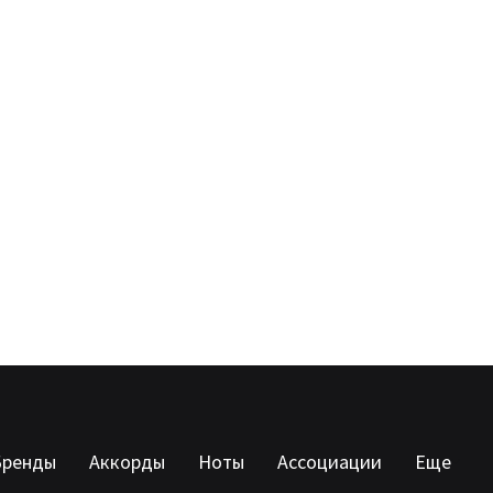
Бренды
Аккорды
Ноты
Ассоциации
Еще