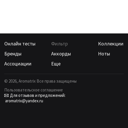
Онлайн тесты
Фильтр
Коллекции
Бренды
Аккорды
Ноты
Ассоциации
Еще
©
2026
, Aromatrix Все права защищены
Пользовательское соглашение
Для отзывов и предложений:
aromatrix@yandex.ru