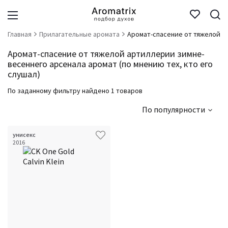
Главная
Прилагательные аромата
Аромат-спасение от тяжелой а
Аромат-спасение от тяжелой артиллерии зимне-
весеннего арсенала аромат (по мнению тех, кто его
слушал)
По заданному фильтру найдено 1 товаров
По популярности
унисекс
2016