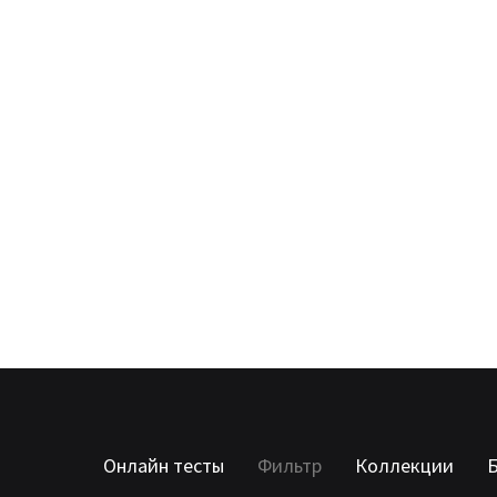
Онлайн тесты
Фильтр
Коллекции