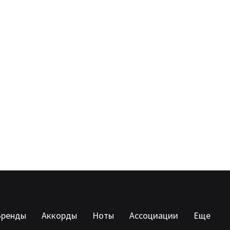
Бренды
Аккорды
Ноты
Ассоциации
Еще