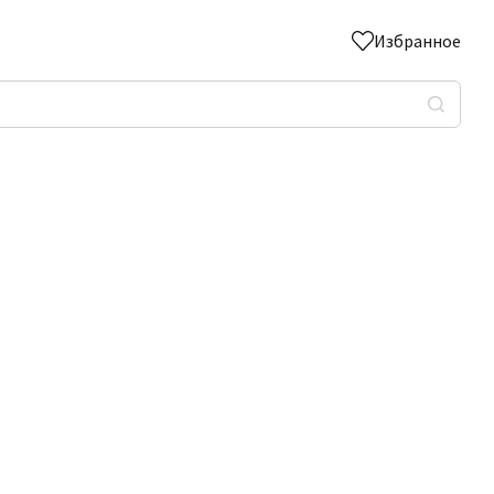
Избранное