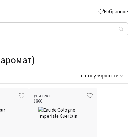
Избранное
 аромат)
По популярности
унисекс
1860