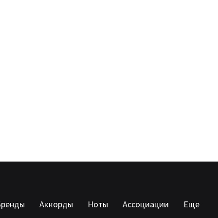
Бренды
Аккорды
Ноты
Ассоциации
Еще