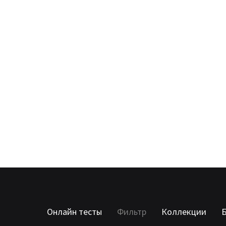
Онлайн тесты
Фильтр
Коллекции