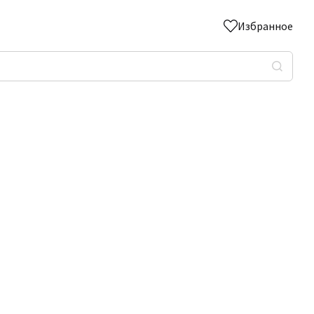
Избранное