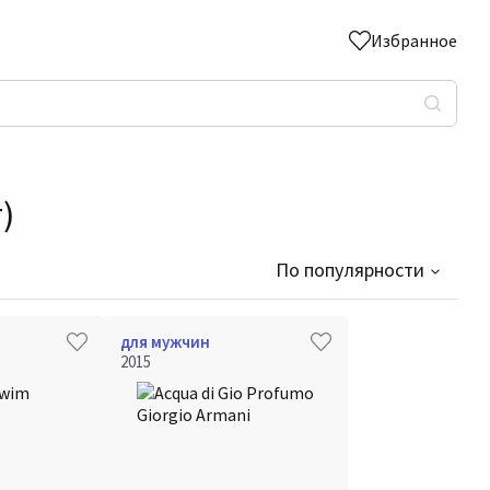
Избранное
)
По популярности
для мужчин
2015