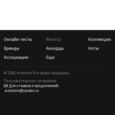
Онлайн тесты
Фильтр
Коллекции
Бренды
Аккорды
Ноты
Ассоциации
Еще
©
2026
, Aromatrix Все права защищены
Пользовательское соглашение
Для отзывов и предложений:
aromatrix@yandex.ru