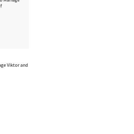
ge Viktor and