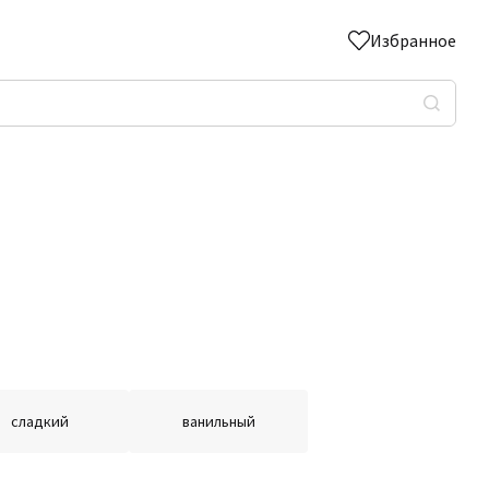
Избранное
сладкий
ванильный