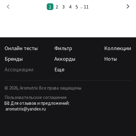
1
2
3
4
5
11
...
Онлайн тесты
Фильтр
Коллекции
Бренды
Аккорды
Ноты
Ассоциации
Еще
©
2026
, Aromatrix Все права защищены
Пользовательское соглашение
Для отзывов и предложений:
aromatrix@yandex.ru