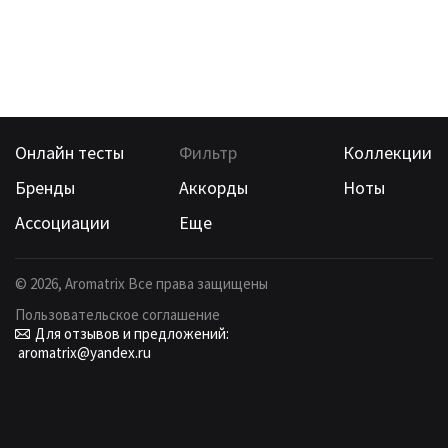
Онлайн тесты
Фильтр
Коллекции
Бренды
Аккорды
Ноты
Ассоциации
Еще
©
2026
, Aromatrix Все права защищены
Пользовательское соглашение
Для отзывов и предложений:
aromatrix@yandex.ru