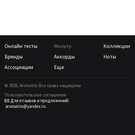
Онлайн тесты
Фильтр
Коллекции
Бренды
Аккорды
Ноты
Ассоциации
Еще
©
2026
, Aromatrix Все права защищены
Пользовательское соглашение
Для отзывов и предложений:
aromatrix@yandex.ru