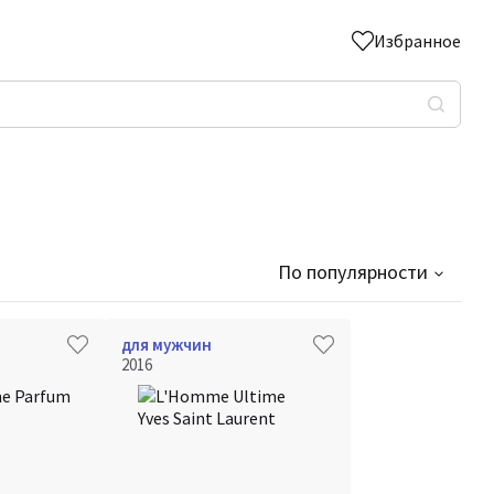
Избранное
По популярности
для мужчин
2016