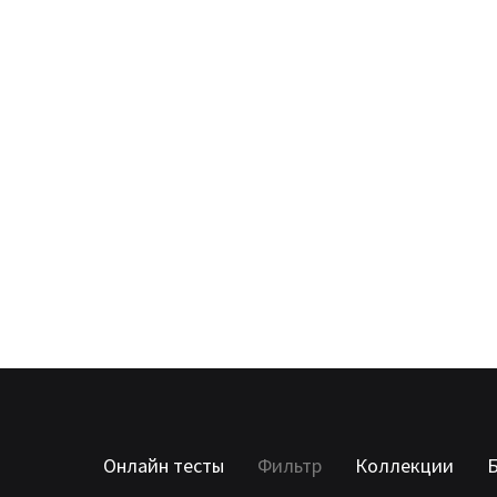
Онлайн тесты
Фильтр
Коллекции