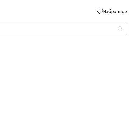
Избранное