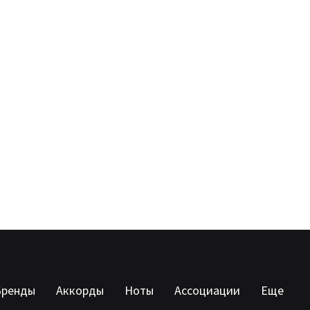
Бренды
Аккорды
Ноты
Ассоциации
Еще