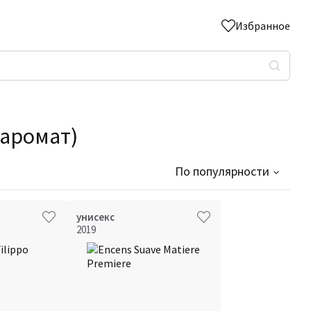
Избранное
 аромат)
По популярности
унисекс
2019