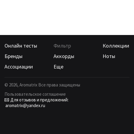
Онлайн тесты
Фильтр
Коллекции
Бренды
Аккорды
Ноты
Ассоциации
Еще
©
2026
, Aromatrix Все права защищены
Пользовательское соглашение
Для отзывов и предложений:
aromatrix@yandex.ru