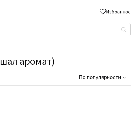
Избранное
ушал аромат)
По популярности