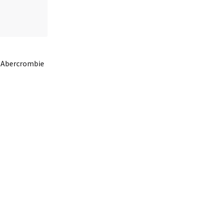
 Abercrombie