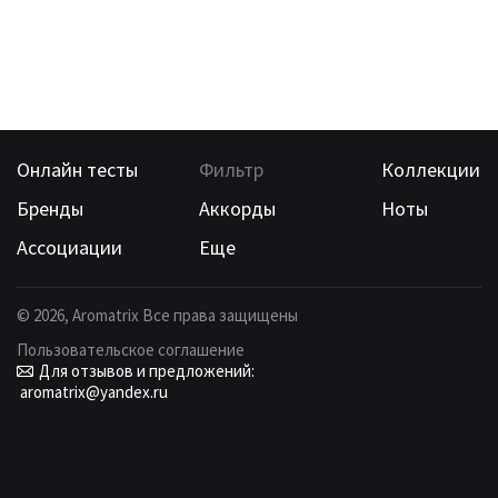
Онлайн тесты
Фильтр
Коллекции
Бренды
Аккорды
Ноты
Ассоциации
Еще
©
2026
, Aromatrix Все права защищены
Пользовательское соглашение
Для отзывов и предложений:
aromatrix@yandex.ru