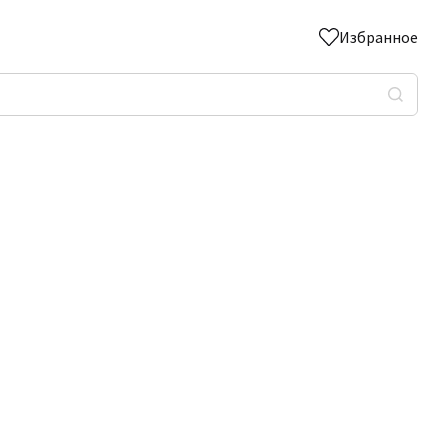
Избранное