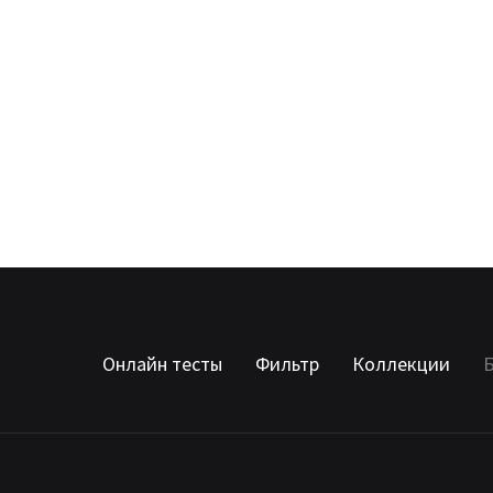
Онлайн тесты
Фильтр
Коллекции