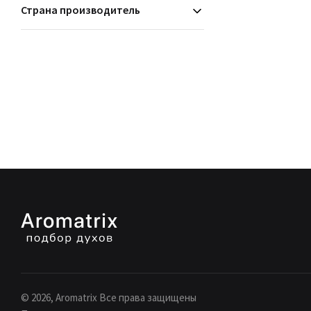
Страна производитель
©
2026
, Aromatrix Все права защищены