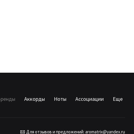
Бренды
Аккорды
Ноты
Ассоциации
Еще
Для отзывов и предложений:
aromatrix@yandex.ru