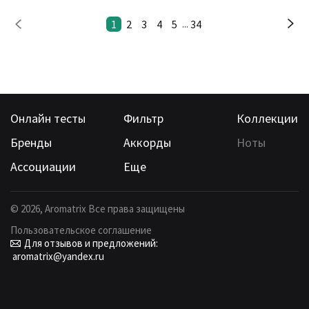
1
2
3
4
5
34
...
Онлайн тесты
Фильтр
Коллекции
Бренды
Аккорды
Ноты
Ассоциации
Еще
©
2026
, Aromatrix Все права защищены
Пользовательское соглашение
Для отзывов и предложений:
aromatrix@yandex.ru