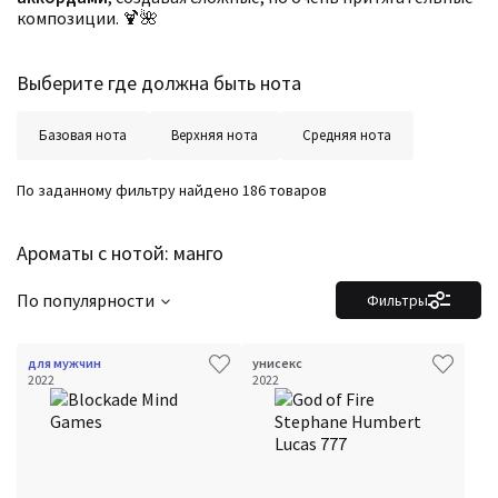
композиции. 🍹🌺
Выберите где должна быть нота
Базовая нота
Верхняя нота
Средняя нота
По заданному фильтру найдено 186 товаров
Ароматы с нотой: манго
По популярности
Фильтры
для мужчин
унисекс
2022
2022