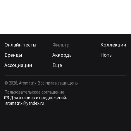
Онлайн тесты
Фильтр
Коллекции
Бренды
Аккорды
Ноты
Ассоциации
Еще
©
2026
, Aromatrix Все права защищены
Пользовательское соглашение
Для отзывов и предложений:
aromatrix@yandex.ru