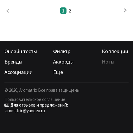
1
2
Онлайн тесты
Фильтр
Коллекции
Бренды
Аккорды
Ноты
Ассоциации
Еще
©
2026
, Aromatrix Все права защищены
Пользовательское соглашение
Для отзывов и предложений:
aromatrix@yandex.ru