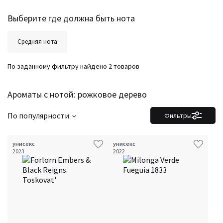
Выберите где должна быть нота
Средняя нота
По заданному фильтру найдено 2 товаров
Ароматы с нотой: рожковое дерево
По популярности
Фильтры
унисекс
унисекс
2023
2022