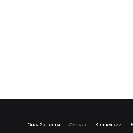
Онлайн тесты
Фильтр
Коллекции