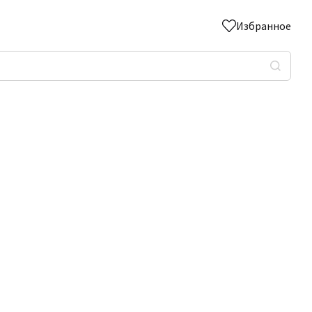
Избранное