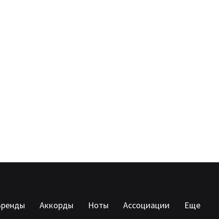
Бренды
Аккорды
Ноты
Ассоциации
Еще