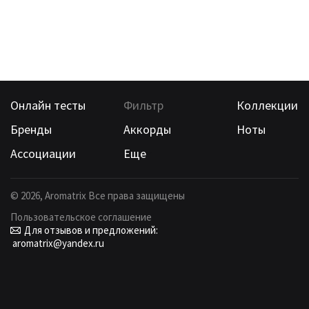
Онлайн тесты
Фильтр
Коллекции
Бренды
Аккорды
Ноты
Ассоциации
Еще
©
2026
, Aromatrix Все права защищены
Пользовательское соглашение
Для отзывов и предложений:
aromatrix@yandex.ru