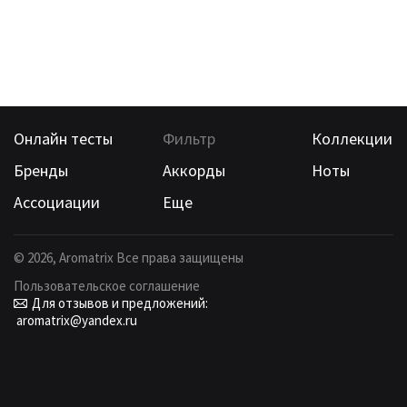
Онлайн тесты
Фильтр
Коллекции
Бренды
Аккорды
Ноты
Ассоциации
Еще
©
2026
, Aromatrix Все права защищены
Пользовательское соглашение
Для отзывов и предложений:
aromatrix@yandex.ru