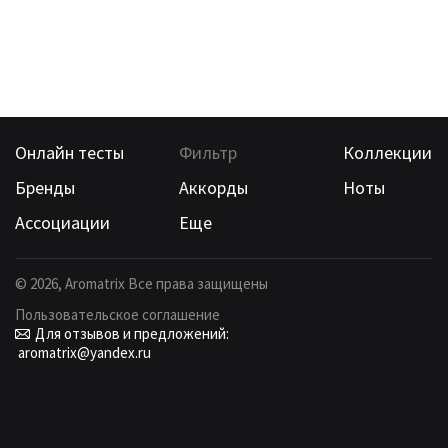
Онлайн тесты
Фильтр
Коллекции
Бренды
Аккорды
Ноты
Ассоциации
Еще
©
2026
, Aromatrix Все права защищены
Пользовательское соглашение
Для отзывов и предложений:
aromatrix@yandex.ru