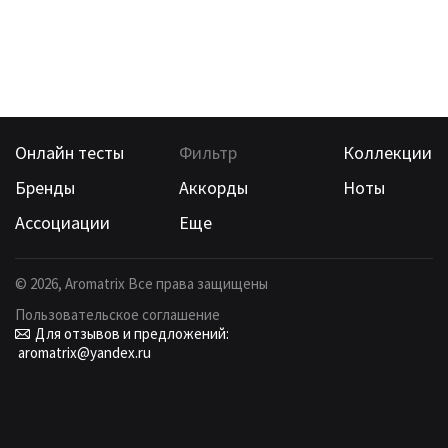
Онлайн тесты
Фильтр
Коллекции
Бренды
Аккорды
Ноты
Ассоциации
Еще
©
2026
, Aromatrix Все права защищены
Пользовательское соглашение
Для отзывов и предложений:
aromatrix@yandex.ru