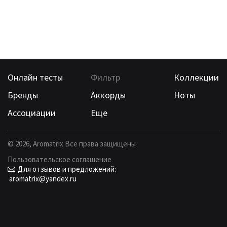
Онлайн тесты
Фильтр
Коллекции
Бренды
Аккорды
Ноты
Ассоциации
Еще
©
2026
, Aromatrix Все права защищены
Пользовательское соглашение
Для отзывов и предложений:
aromatrix@yandex.ru