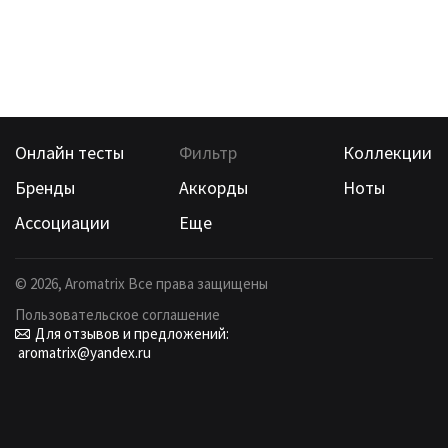
Онлайн тесты
Фильтр
Коллекции
Бренды
Аккорды
Ноты
Ассоциации
Еще
©
2026
, Aromatrix Все права защищены
Пользовательское соглашение
Для отзывов и предложений:
aromatrix@yandex.ru