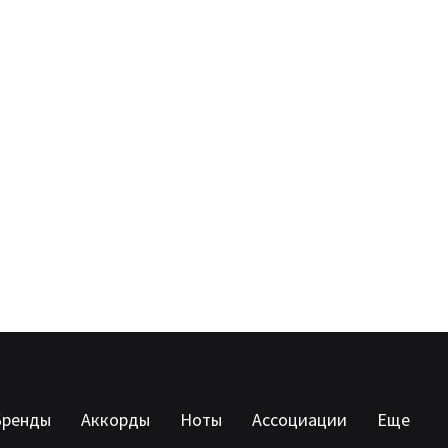
Бренды
Аккорды
Ноты
Ассоциации
Еще