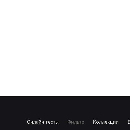
Онлайн тесты
Фильтр
Коллекции