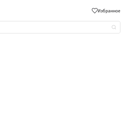
Избранное