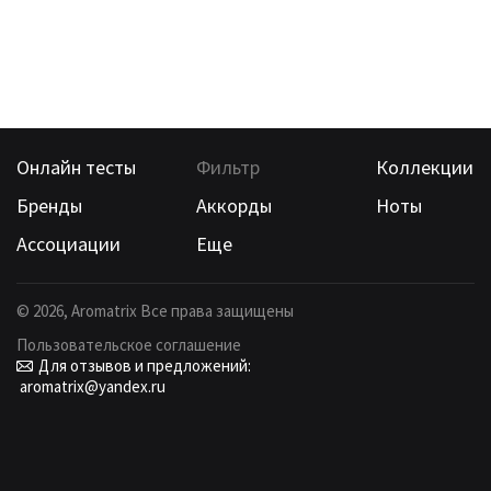
Онлайн тесты
Фильтр
Коллекции
Бренды
Аккорды
Ноты
Ассоциации
Еще
©
2026
, Aromatrix Все права защищены
Пользовательское соглашение
Для отзывов и предложений:
aromatrix@yandex.ru