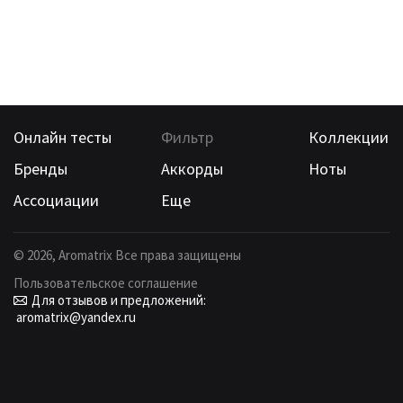
Онлайн тесты
Фильтр
Коллекции
Бренды
Аккорды
Ноты
Ассоциации
Еще
©
2026
, Aromatrix Все права защищены
Пользовательское соглашение
Для отзывов и предложений:
aromatrix@yandex.ru