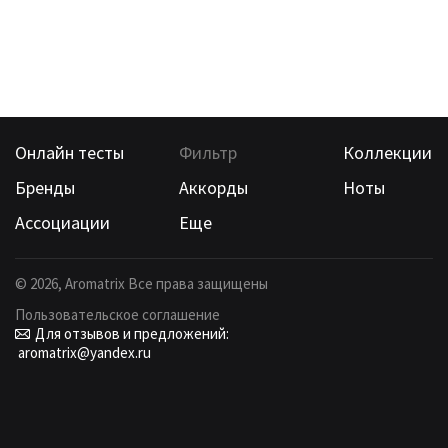
Онлайн тесты
Фильтр
Коллекции
Бренды
Аккорды
Ноты
Ассоциации
Еще
©
2026
, Aromatrix Все права защищены
Пользовательское соглашение
Для отзывов и предложений:
aromatrix@yandex.ru