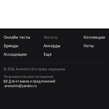
Онлайн тесты
Фильтр
Коллекции
Бренды
Аккорды
Ноты
Ассоциации
Еще
©
2026
, Aromatrix Все права защищены
Пользовательское соглашение
Для отзывов и предложений:
aromatrix@yandex.ru