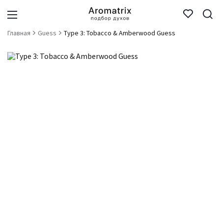
Главная
Guess
Type 3: Tobacco & Amberwood Guess