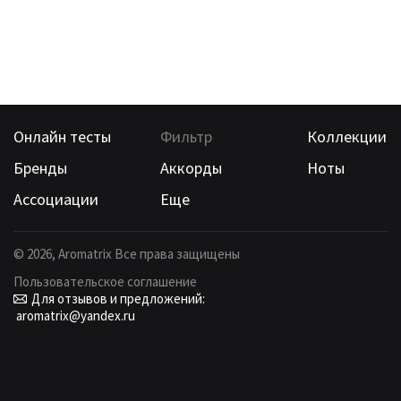
Онлайн тесты
Фильтр
Коллекции
Бренды
Аккорды
Ноты
Ассоциации
Еще
©
2026
, Aromatrix Все права защищены
Пользовательское соглашение
Для отзывов и предложений:
aromatrix@yandex.ru