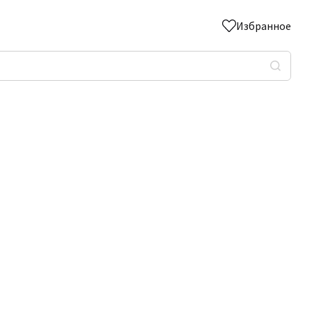
Избранное