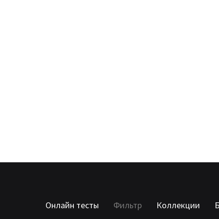
Онлайн тесты
Фильтр
Коллекции