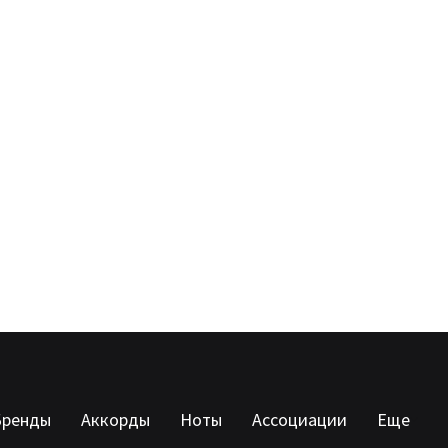
Бренды
Аккорды
Ноты
Ассоциации
Еще