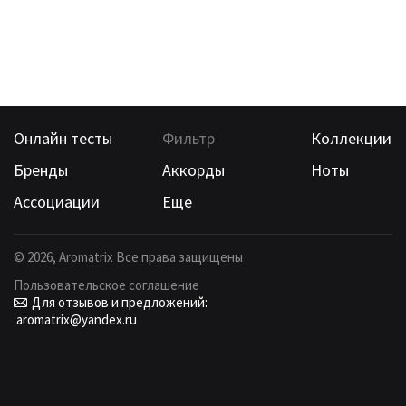
Онлайн тесты
Фильтр
Коллекции
Бренды
Аккорды
Ноты
Ассоциации
Еще
©
2026
, Aromatrix Все права защищены
Пользовательское соглашение
Для отзывов и предложений:
aromatrix@yandex.ru