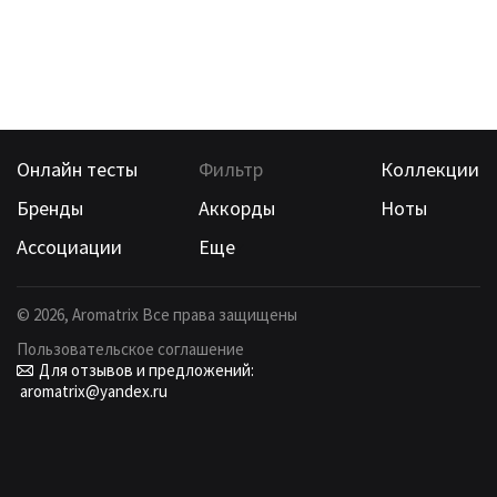
Онлайн тесты
Фильтр
Коллекции
Бренды
Аккорды
Ноты
Ассоциации
Еще
©
2026
, Aromatrix Все права защищены
Пользовательское соглашение
Для отзывов и предложений:
aromatrix@yandex.ru