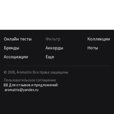
Онлайн тесты
Фильтр
Коллекции
Бренды
Аккорды
Ноты
Ассоциации
Еще
©
2026
, Aromatrix Все права защищены
Пользовательское соглашение
Для отзывов и предложений:
aromatrix@yandex.ru