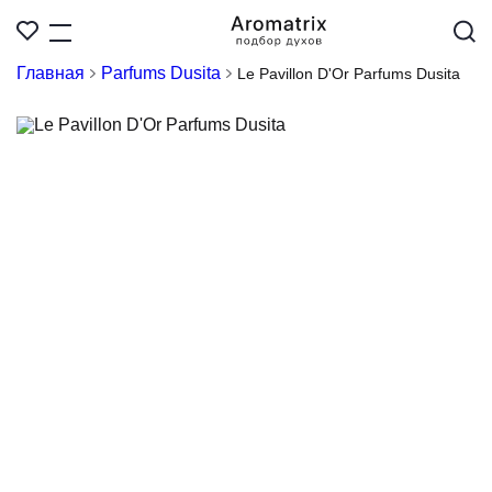
Главная
Parfums Dusita
Le Pavillon D'Or Parfums Dusita