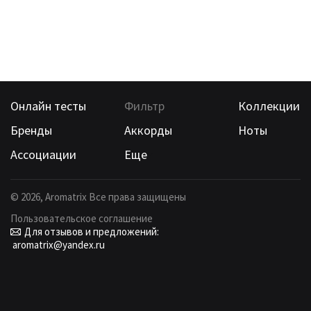
Онлайн тесты
Фильтр
Коллекции
Бренды
Аккорды
Ноты
Ассоциации
Еще
©
2026
, Aromatrix Все права защищены
Пользовательское соглашение
Для отзывов и предложений:
aromatrix@yandex.ru