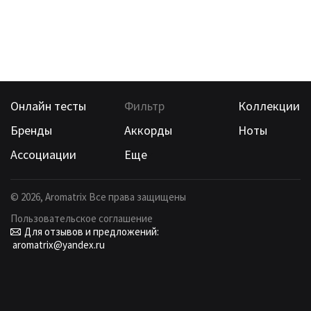
Онлайн тесты
Фильтр
Коллекции
Бренды
Аккорды
Ноты
Ассоциации
Еще
©
2026
, Aromatrix Все права защищены
Пользовательское соглашение
Для отзывов и предложений:
aromatrix@yandex.ru