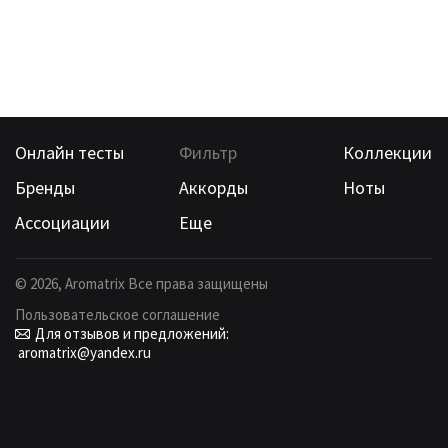
Онлайн тесты
Фильтр
Коллекции
Бренды
Аккорды
Ноты
Ассоциации
Еще
©
2026
, Aromatrix Все права защищены
Пользовательское соглашение
Для отзывов и предложений:
aromatrix@yandex.ru