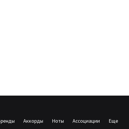
Бренды
Аккорды
Ноты
Ассоциации
Еще