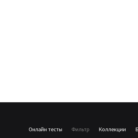
Онлайн тесты
Фильтр
Коллекции