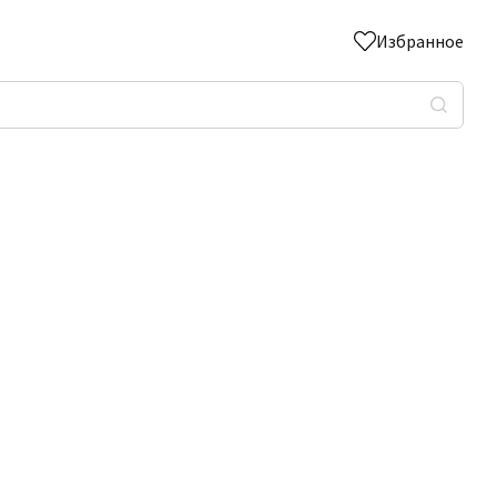
Избранное