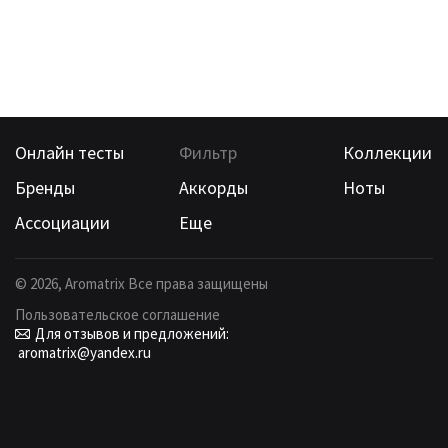
Онлайн тесты
Фильтр
Коллекции
Бренды
Аккорды
Ноты
Ассоциации
Еще
©
2026
, Aromatrix Все права защищены
Пользовательское соглашение
Для отзывов и предложений:
aromatrix@yandex.ru