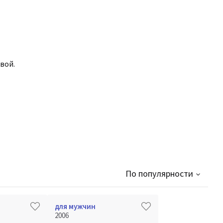
вой.
По популярности
для мужчин
2006