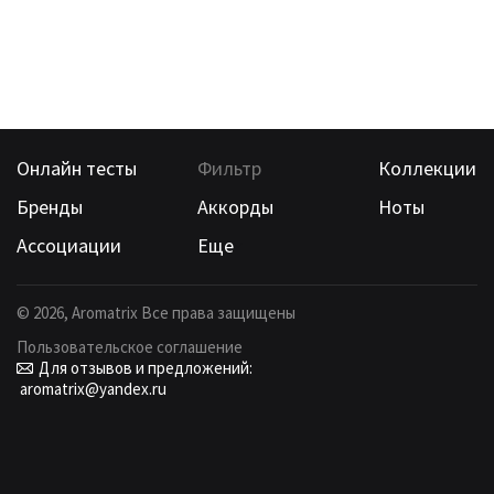
Онлайн тесты
Фильтр
Коллекции
Бренды
Аккорды
Ноты
Ассоциации
Еще
©
2026
, Aromatrix Все права защищены
Пользовательское соглашение
Для отзывов и предложений:
aromatrix@yandex.ru